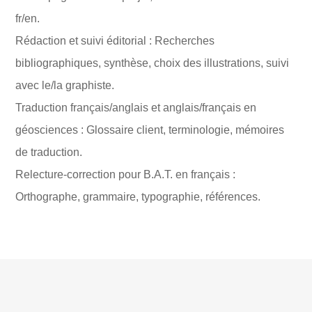
fr/en.
Rédaction et suivi éditorial : Recherches
bibliographiques, synthèse, choix des illustrations, suivi
avec le/la graphiste.
Traduction français/anglais et anglais/français en
géosciences : Glossaire client, terminologie, mémoires
de traduction.
Relecture-correction pour B.A.T. en français :
Orthographe, grammaire, typographie, références.