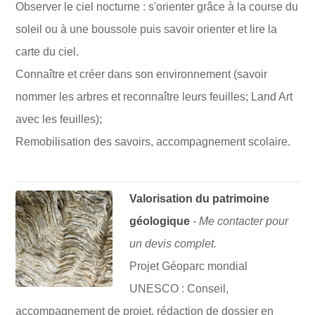
Observer le ciel nocturne : s'orienter grâce à la course du
soleil ou à une boussole puis savoir orienter et lire la
carte du ciel.
Connaître et créer dans son environnement (savoir
nommer les arbres et reconnaître leurs feuilles; Land Art
avec les feuilles);
Remobilisation des savoirs, accompagnement scolaire.
Valorisation du patrimoine
géologique
- Me contacter pour
un devis complet.
Projet Géoparc mondial
UNESCO : Conseil,
accompagnement de projet, rédaction de dossier en