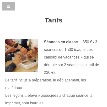
Tarifs
Séances en classe
350 € / 3
séances de 1h30 (sauf « Les
cailloux de vacances » qui se
déroule sur 2 séances au tarif de
230 €).
Le tarif inclut la préparation, le déplacement, les
matériaux.
Les leçons « élève » associées à chaque séance, à
imprimer, sont fournies.