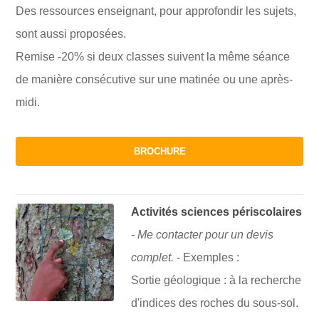
Des ressources enseignant, pour approfondir les sujets,
sont aussi proposées.
Remise -20% si deux classes suivent la même séance
de manière consécutive sur une matinée ou une après-
midi.
BROCHURE
Activités sciences périscolaires
- Me contacter pour un devis
complet.
- Exemples :
Sortie géologique : à la recherche
d'indices des roches du sous-sol.